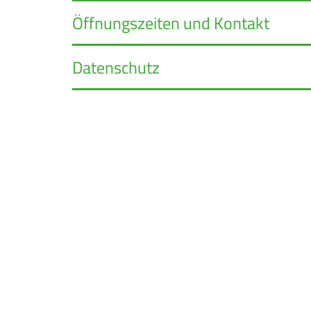
Öffnungszeiten und Kontakt
Datenschutz