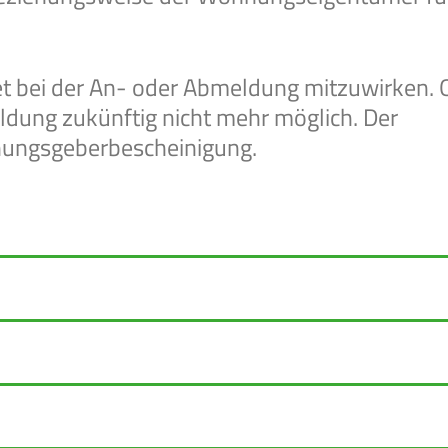
et bei der An- oder Abmeldung mitzuwirken.
ldung zukünftig nicht mehr möglich. Der
hnungsgeberbescheinigung.