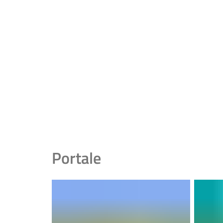
Portale