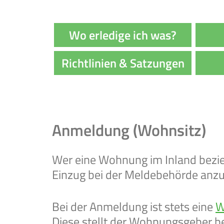
Wo erledige ich was?
Richtlinien & Satzungen
Anmeldung (Wohnsitz)
Wer eine Wohnung im Inland bezie
Einzug bei der Meldebehörde anz
Bei der Anmeldung ist stets eine
W
Diese stellt der Wohnungsgeber 