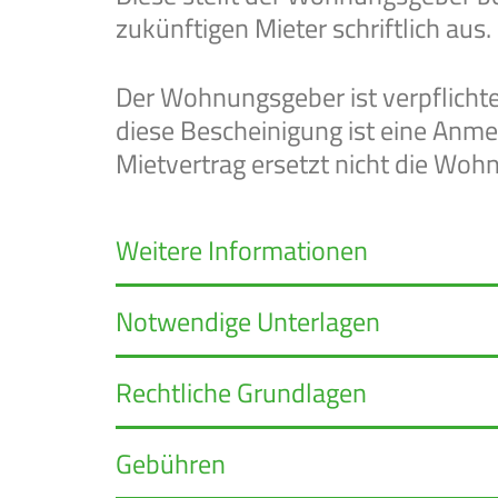
zukünftigen Mieter schriftlich aus.
Der Wohnungsgeber ist verpflicht
diese Bescheinigung ist eine Anme
Mietvertrag ersetzt nicht die Wo
Weitere Informationen
Notwendige Unterlagen
Rechtliche Grundlagen
Gebühren