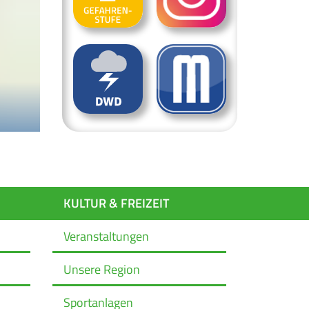
KULTUR & FREIZEIT
Veranstaltungen
Unsere Region
Sportanlagen