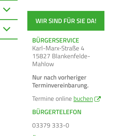
WIR SIND FÜR SIE DA!
BÜRGERSERVICE
Karl-Marx-Straße 4
15827 Blankenfelde-
Mahlow
Nur nach vorheriger
Terminvereinbarung.
Termine online
buchen
BÜRGERTELEFON
03379 333-0