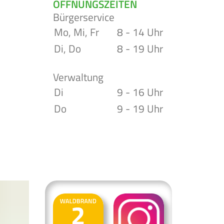
ÖFFNUNGSZEITEN
Bürgerservice
Mo, Mi, Fr
8 - 14 Uhr
Di, Do
8 - 19 Uhr
Verwaltung
Di
9 - 16 Uhr
Do
9 - 19 Uhr