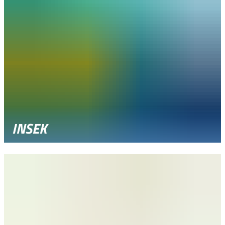
INSEK