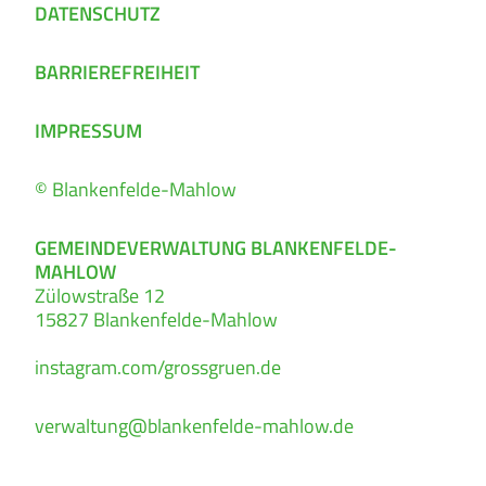
DATENSCHUTZ
BARRIEREFREIHEIT
IMPRESSUM
© Blankenfelde-Mahlow
GEMEINDEVERWALTUNG BLANKENFELDE-
MAHLOW
Zülowstraße 12
15827
Blankenfelde-Mahlow
instagram.com/grossgruen.de
verwaltung@blankenfelde-mahlow.de