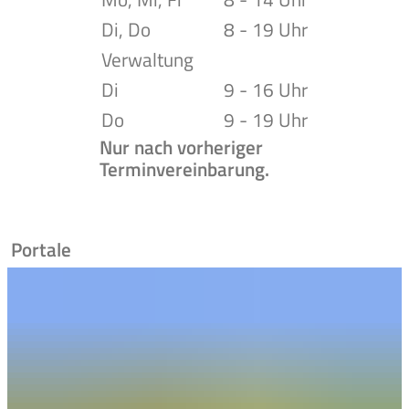
Di, Do
8 - 19 Uhr
Verwaltung
Di
9 - 16 Uhr
Do
9 - 19 Uhr
Nur nach vorheriger
Terminvereinbarung.
Portale