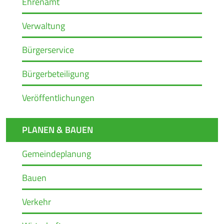
Ehrenamt
Verwaltung
Bürgerservice
Bürgerbeteiligung
Veröffentlichungen
PLANEN & BAUEN
Gemeindeplanung
Bauen
Verkehr