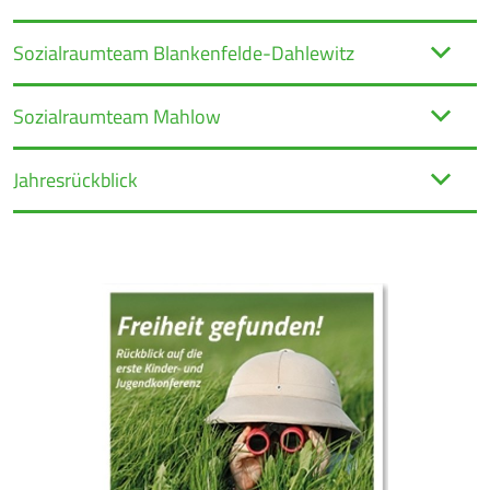
Sozialraumteam Blankenfelde-Dahlewitz
Sozialraumteam Mahlow
Jahresrückblick