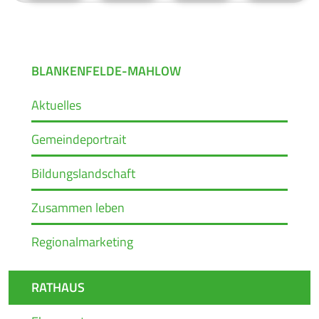
BLANKENFELDE-MAHLOW
Aktuelles
Gemeindeportrait
Bildungslandschaft
Zusammen leben
Regionalmarketing
RATHAUS