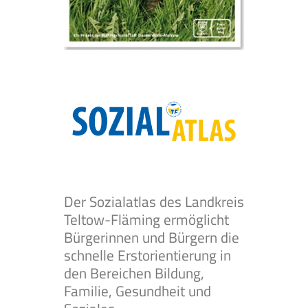
Der Sozialatlas des Landkreis
Teltow-Fläming ermöglicht
Bürgerinnen und Bürgern die
schnelle Erstorientierung in
den Bereichen Bildung,
Familie, Gesundheit und