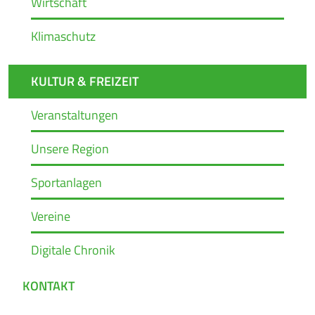
Wirtschaft
Klimaschutz
KULTUR & FREIZEIT
Veranstaltungen
Unsere Region
Sportanlagen
Vereine
Digitale Chronik
KONTAKT