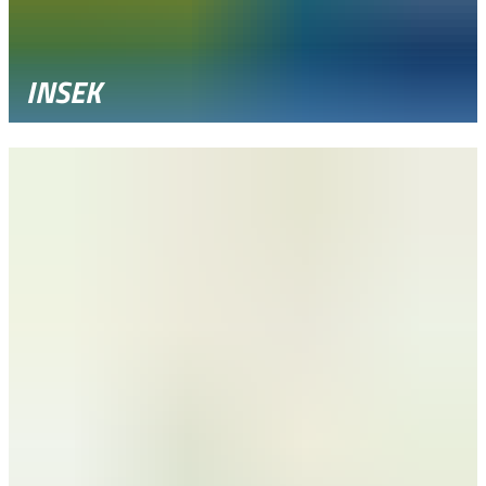
INSEK