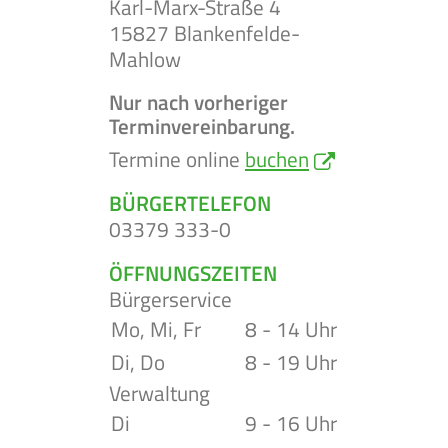
Karl-Marx-Straße 4
15827 Blankenfelde-
Mahlow
Nur nach vorheriger
Terminvereinbarung.
Termine online
buchen
BÜRGERTELEFON
03379 333-0
ÖFFNUNGSZEITEN
Bürgerservice
Mo, Mi, Fr
8 - 14 Uhr
Di, Do
8 - 19 Uhr
Verwaltung
Di
9 - 16 Uhr