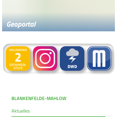
Geoportal
BLANKENFELDE-MAHLOW
Aktuelles