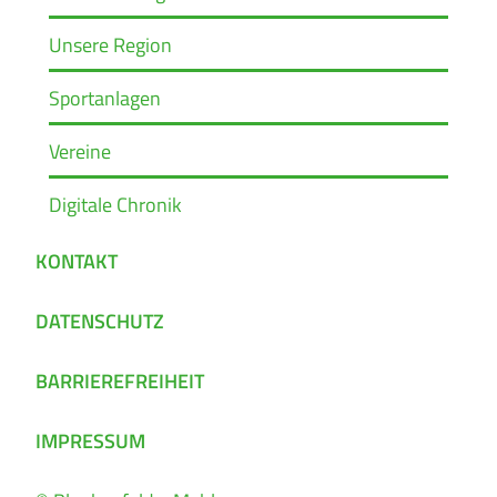
Unsere Region
Sportanlagen
Vereine
Digitale Chronik
KONTAKT
DATENSCHUTZ
BARRIEREFREIHEIT
IMPRESSUM