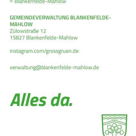
© Blankenfelde-Mahlow
GEMEINDEVERWALTUNG BLANKENFELDE-
MAHLOW
Zülowstraße 12
15827
Blankenfelde-Mahlow
instagram.com/grossgruen.de
verwaltung@blankenfelde-mahlow.de
Alles da.