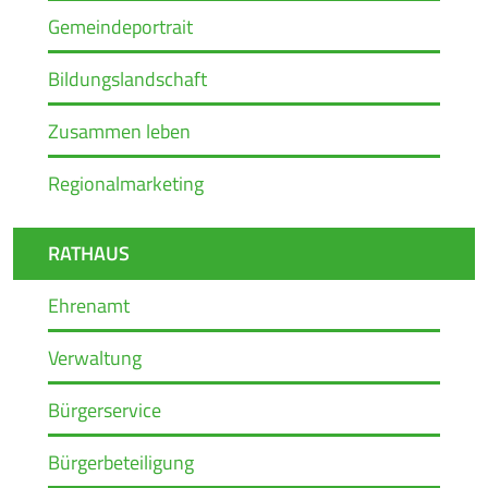
Gemeindeportrait
Bildungslandschaft
Zusammen leben
Regionalmarketing
RATHAUS
Ehrenamt
Verwaltung
Bürgerservice
Bürgerbeteiligung