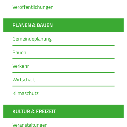
Veröffentlichungen
PLANEN & BAUEN
Gemeindeplanung
Bauen
Verkehr
Wirtschaft
Klimaschutz
KULTUR & FREIZEIT
Veranstaltungen