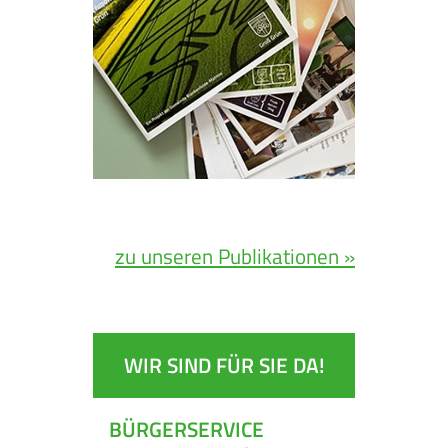
zu unseren Publikationen »
WIR SIND FÜR SIE DA!
BÜRGERSERVICE