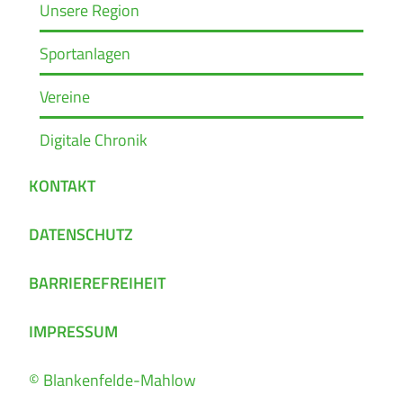
Unsere Region
Sportanlagen
Vereine
Digitale Chronik
KONTAKT
DATENSCHUTZ
BARRIEREFREIHEIT
IMPRESSUM
© Blankenfelde-Mahlow