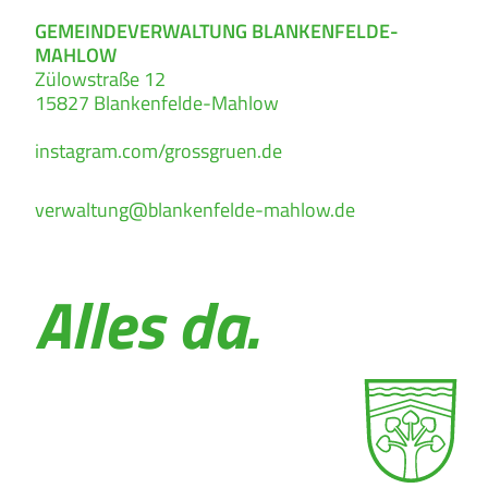
GEMEINDEVERWALTUNG BLANKENFELDE-
MAHLOW
Zülowstraße 12
15827
Blankenfelde-Mahlow
instagram.com/grossgruen.de
verwaltung@blankenfelde-mahlow.de
Alles da.