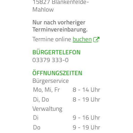
15827 Blankenfelde-
Mahlow
Nur nach vorheriger
Terminvereinbarung.
Termine online
buchen
BÜRGERTELEFON
03379 333-0
ÖFFNUNGSZEITEN
Bürgerservice
Mo, Mi, Fr
8 - 14 Uhr
Di, Do
8 - 19 Uhr
Verwaltung
Di
9 - 16 Uhr
Do
9 - 19 Uhr