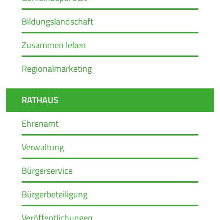
Bildungslandschaft
Zusammen leben
Regionalmarketing
RATHAUS
Ehrenamt
Verwaltung
Bürgerservice
Bürgerbeteiligung
Veröffentlichungen