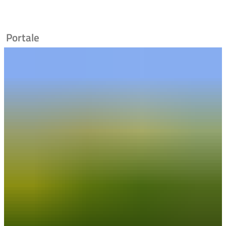
Portale