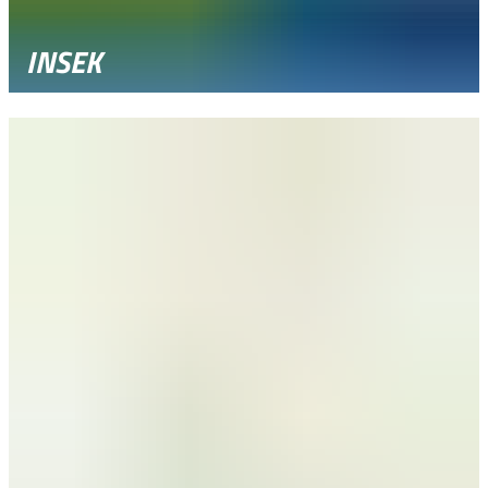
INSEK