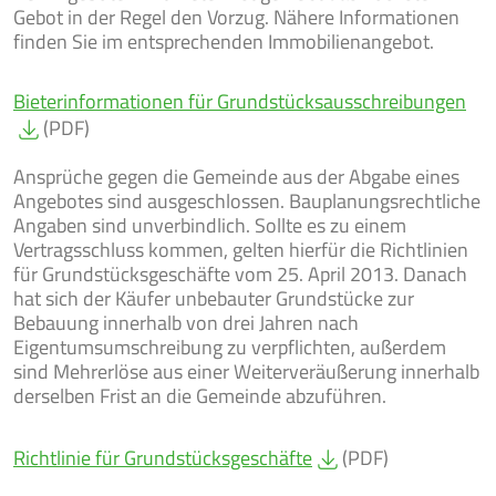
Gebot in der Regel den Vorzug. Nähere Informationen
finden Sie im entsprechenden Immobilienangebot.
BEKANNT-
Bieterinformationen für Grundstücksausschreibungen
JOBS
MACHUNGEN
(PDF)
Ansprüche gegen die Gemeinde aus der Abgabe eines
Angebotes sind ausgeschlossen. Bauplanungsrechtliche
Angaben sind unverbindlich. Sollte es zu einem
Vertragsschluss kommen, gelten hierfür die Richtlinien
für Grundstücksgeschäfte vom 25. April 2013. Danach
hat sich der Käufer unbebauter Grundstücke zur
Bebauung innerhalb von drei Jahren nach
Eigentumsumschreibung zu verpflichten, außerdem
sind Mehrerlöse aus einer Weiterveräußerung innerhalb
derselben Frist an die Gemeinde abzuführen.
Richtlinie für Grundstücksgeschäfte
(PDF)