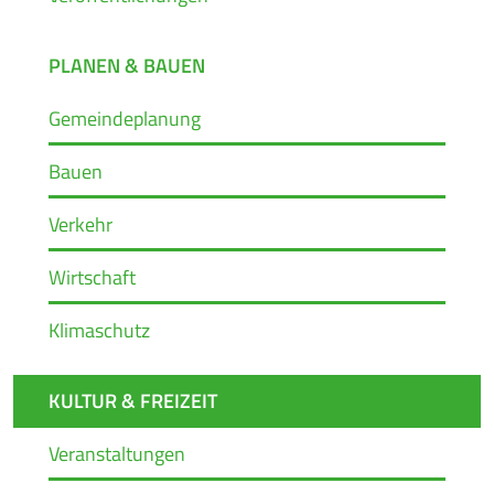
PLANEN & BAUEN
Gemeindeplanung
Bauen
Verkehr
Wirtschaft
Klimaschutz
KULTUR & FREIZEIT
Veranstaltungen