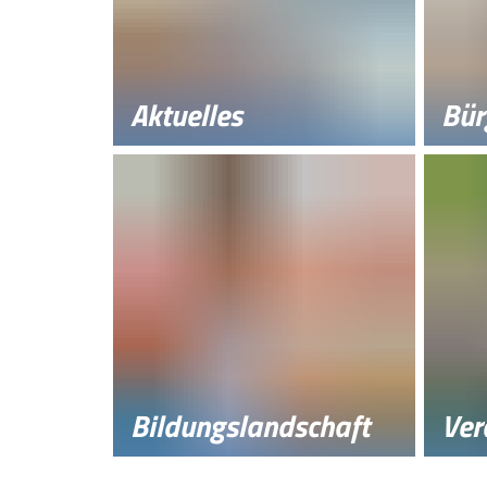
Aktuelles
Bür
Bildungslandschaft
Ver