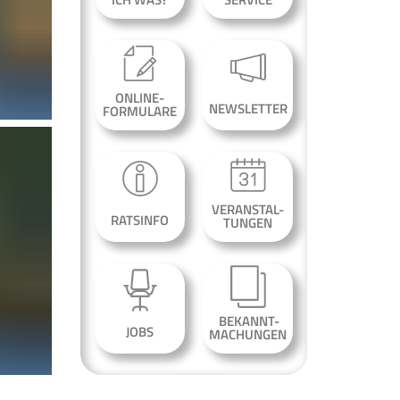
ONLINE-
NEWSLETTER
FORMULARE
VERANSTAL-
RATSINFO
TUNGEN
BEKANNT-
JOBS
MACHUNGEN