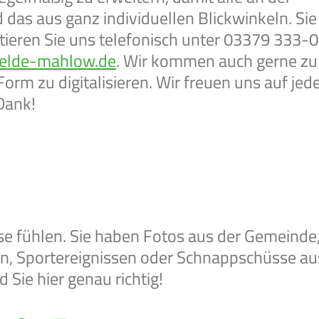
das aus ganz individuellen Blickwinkeln. Sie
eren Sie uns telefonisch unter 03379 333-0
elde-mahlow.de
. Wir kommen auch gerne zu
Form zu digitalisieren. Wir freuen uns auf jed
Dank!
se fühlen. Sie haben Fotos aus der Gemeinde
en, Sportereignissen oder Schnappschüsse au
Sie hier genau richtig!