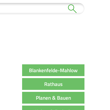
Blankenfelde-Mahlow
Rathaus
Planen & Bauen