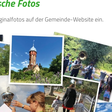
sche Fotos
ginalfotos auf der Gemeinde-Website ein.