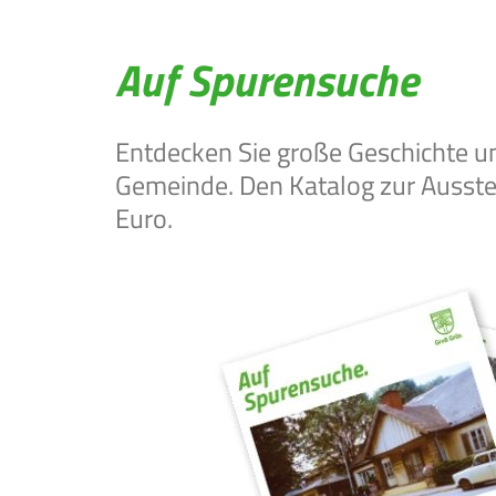
Auf Spurensuche
Entdecken Sie große Geschichte und
Gemeinde. Den Katalog zur Ausste
Euro.