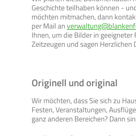
Geschichte teilhaben können - und 
möchten mitmachen, dann kontakti
per Mail an
verwaltung@blankenf
Ihnen, um die Bilder in geeigneter 
Zeitzeugen und sagen Herzlichen 
Originell und original
Wir möchten, dass Sie sich zu Hau
Festen, Veranstaltungen, Ausflüg
ganz anderen Bereichen? Dann sind 