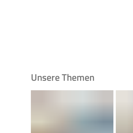
Unsere Themen