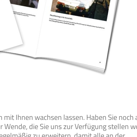
 mit Ihnen wachsen lassen. Haben Sie noch 
r Wende, die Sie uns zur Verfügung stellen w
gelmäßig zu erweitern, damit alle an der