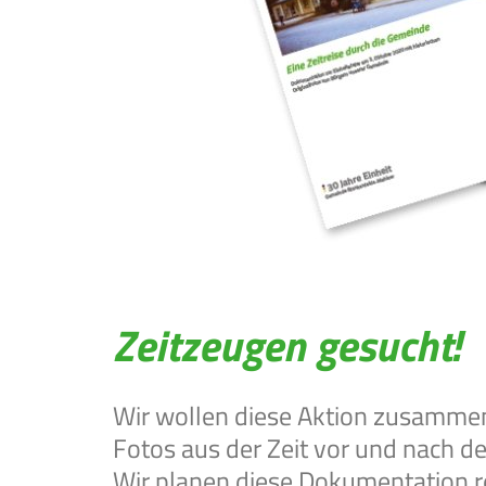
Zeitzeugen gesucht!
Wir wollen diese Aktion zusammen
Fotos aus der Zeit vor und nach de
Wir planen diese Dokumentation re