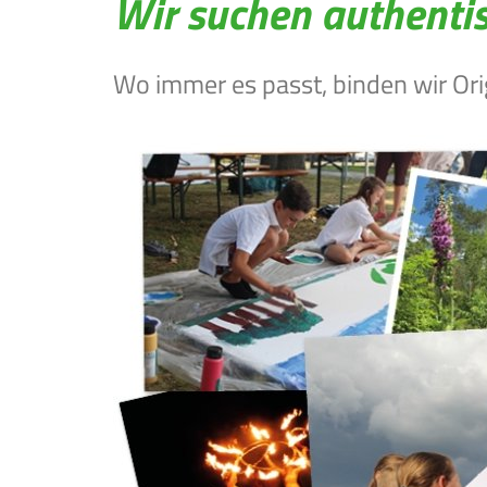
Wir suchen authenti
Wo immer es passt, binden wir Ori