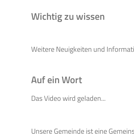
Wichtig zu wissen
Weitere Neuigkeiten und Informat
Auf ein Wort
Das Video wird geladen...
Unsere Gemeinde ist eine Gemeins