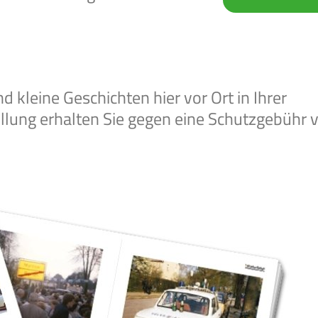
 kleine Geschichten hier vor Ort in Ihrer
llung erhalten Sie gegen eine Schutzgebühr 