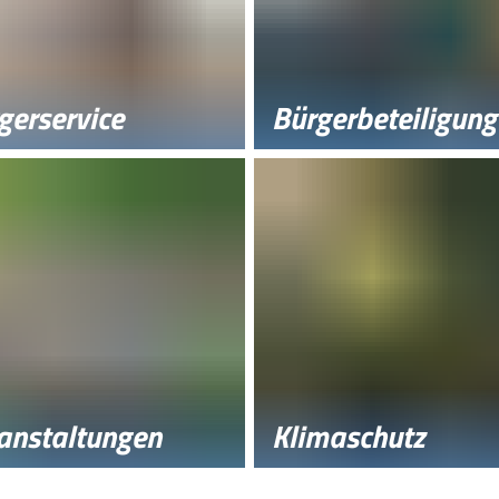
gerservice
Bürgerbeteiligung
anstaltungen
Klimaschutz