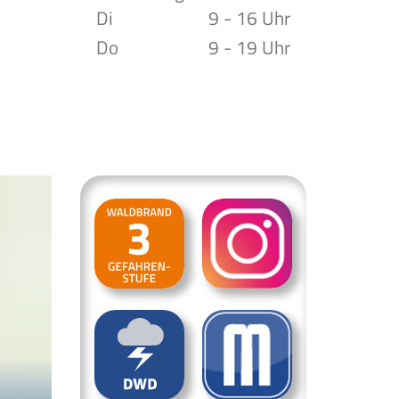
Di
9 - 16 Uhr
Do
9 - 19 Uhr