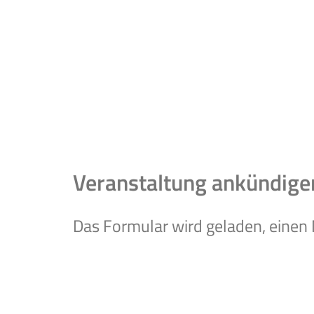
Veranstaltung ankündige
Das Formular wird geladen, einen