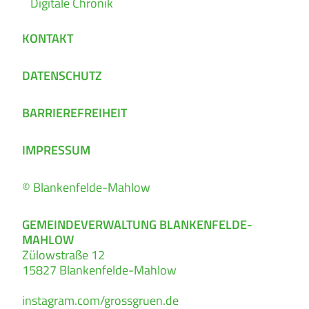
Digitale Chronik
KONTAKT
DATENSCHUTZ
BARRIEREFREIHEIT
IMPRESSUM
© Blankenfelde-Mahlow
GEMEINDEVERWALTUNG BLANKENFELDE-
MAHLOW
Zülowstraße 12
15827
Blankenfelde-Mahlow
instagram.com/grossgruen.de