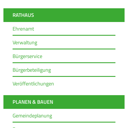
RATHAUS
Ehrenamt
Verwaltung
Bürgerservice
Bürgerbeteiligung
Veröffentlichungen
PLANEN & BAUEN
Gemeindeplanung