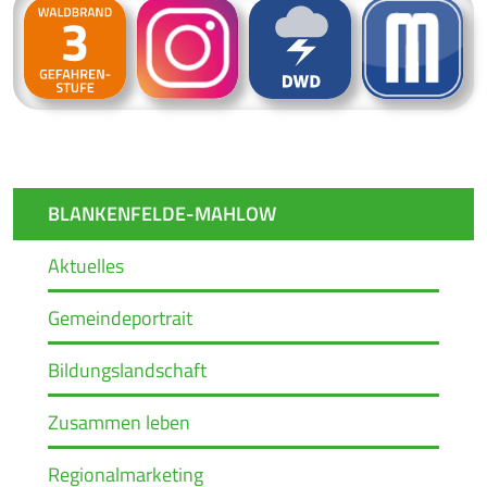
BLANKENFELDE-MAHLOW
Aktuelles
Gemeindeportrait
Bildungslandschaft
Zusammen leben
Regionalmarketing