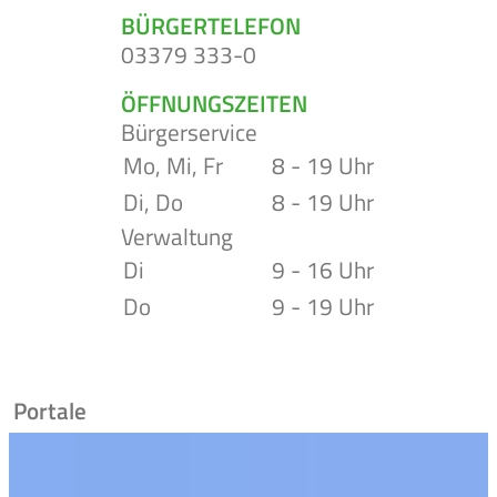
BÜRGERTELEFON
03379 333-0
ÖFFNUNGSZEITEN
Bürgerservice
Mo, Mi, Fr
8 - 19 Uhr
Di, Do
8 - 19 Uhr
Verwaltung
Di
9 - 16 Uhr
Do
9 - 19 Uhr
Portale