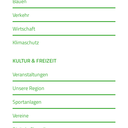
Bauen
Verkehr
Wirtschaft
Klimaschutz
KULTUR & FREIZEIT
Veranstaltungen
Unsere Region
Sportanlagen
Vereine