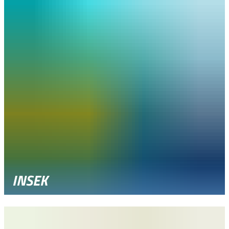
INSEK