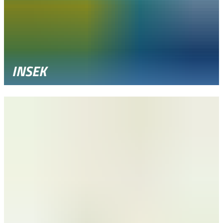
INSEK