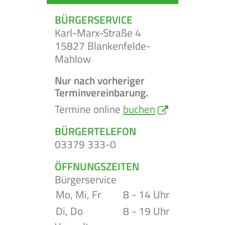
BÜRGERSERVICE
Karl-Marx-Straße 4
15827 Blankenfelde-
Mahlow
Nur nach vorheriger
Terminvereinbarung.
Termine online
buchen
BÜRGERTELEFON
03379 333-0
ÖFFNUNGSZEITEN
Bürgerservice
Mo, Mi, Fr
8 - 14 Uhr
Di, Do
8 - 19 Uhr