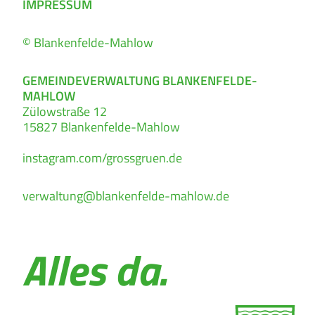
IMPRESSUM
© Blankenfelde-Mahlow
GEMEINDEVERWALTUNG BLANKENFELDE-
MAHLOW
Zülowstraße 12
15827
Blankenfelde-Mahlow
instagram.com/grossgruen.de
verwaltung@blankenfelde-mahlow.de
Alles da.