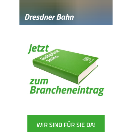
Dresdner Bahn
WIR SIND FÜR SIE DA!