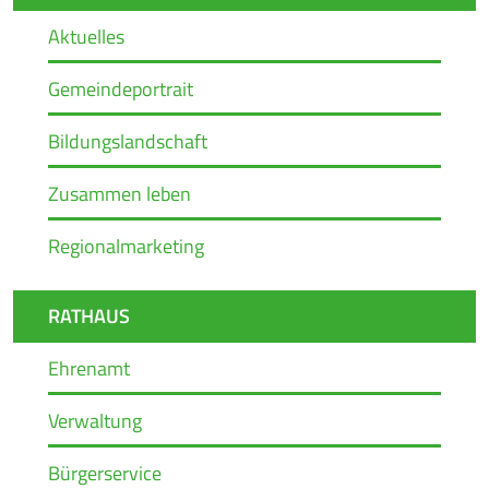
Aktuelles
Gemeindeportrait
Bildungslandschaft
Zusammen leben
Regionalmarketing
RATHAUS
Ehrenamt
Verwaltung
Bürgerservice