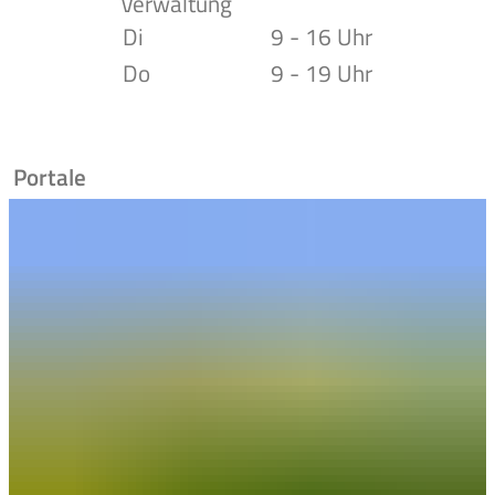
Verwaltung
Di
9 - 16 Uhr
Do
9 - 19 Uhr
Portale