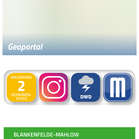
Geoportal
BLANKENFELDE-MAHLOW