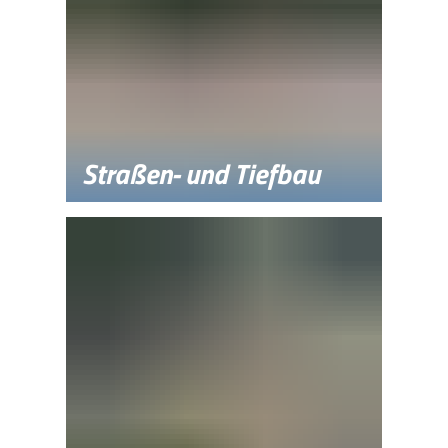
Straßen- und Tiefbau