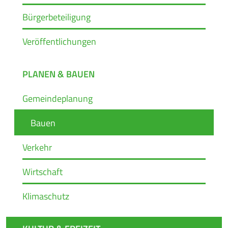
Bürgerbeteiligung
Veröffentlichungen
PLANEN & BAUEN
Gemeindeplanung
Bauen
Verkehr
Wirtschaft
Klimaschutz