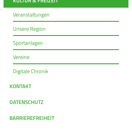
KULTUR & FREIZEIT
Veranstaltungen
Unsere Region
Sportanlagen
Vereine
Digitale Chronik
KONTAKT
DATENSCHUTZ
BARRIEREFREIHEIT