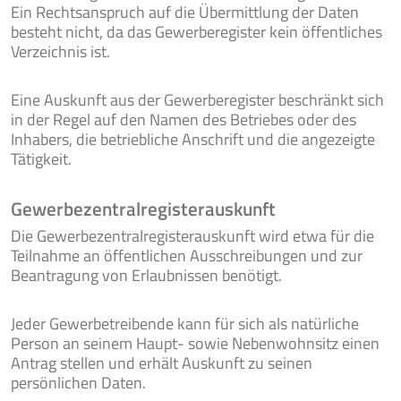
Ein Rechtsanspruch auf die Übermittlung der Daten
besteht nicht, da das Gewerberegister kein öffentliches
Verzeichnis ist.
BEKANNT-
JOBS
MACHUNGEN
Eine Auskunft aus der Gewerberegister beschränkt sich
in der Regel auf den Namen des Betriebes oder des
Inhabers, die betriebliche Anschrift und die angezeigte
Tätigkeit.
Gewerbezentralregisterauskunft
Die Gewerbezentralregisterauskunft wird etwa für die
Teilnahme an öffentlichen Ausschreibungen und zur
Beantragung von Erlaubnissen benötigt.
Jeder Gewerbetreibende kann für sich als natürliche
Person an seinem Haupt- sowie Nebenwohnsitz einen
Antrag stellen und erhält Auskunft zu seinen
persönlichen Daten.