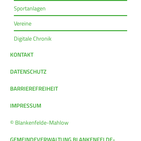
Sportanlagen
Vereine
Digitale Chronik
KONTAKT
DATENSCHUTZ
BARRIEREFREIHEIT
IMPRESSUM
© Blankenfelde-Mahlow
GEMEINDEVERWALTUNG BLANKENFELDE-