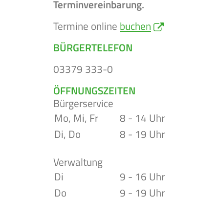
Terminvereinbarung.
Termine online
buchen
BÜRGERTELEFON
03379 333-0
ÖFFNUNGSZEITEN
Bürgerservice
Mo, Mi, Fr
8 - 14 Uhr
Di, Do
8 - 19 Uhr
Verwaltung
Di
9 - 16 Uhr
Do
9 - 19 Uhr