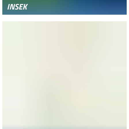
INSEK