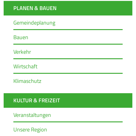
PLANEN & BAUEN
Gemeindeplanung
Bauen
Verkehr
Wirtschaft
Klimaschutz
KULTUR & FREIZEIT
Veranstaltungen
Unsere Region