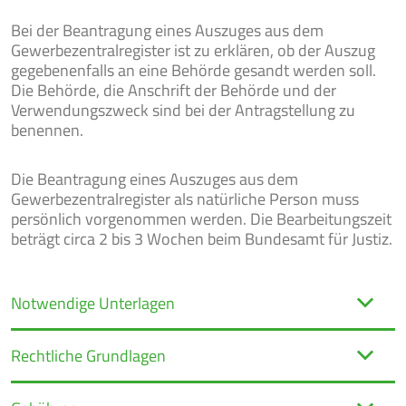
Bei der Beantragung eines Auszuges aus dem
Gewerbezentralregister ist zu erklären, ob der Auszug
gegebenenfalls an eine Behörde gesandt werden soll.
Die Behörde, die Anschrift der Behörde und der
Verwendungszweck sind bei der Antragstellung zu
benennen.
Die Beantragung eines Auszuges aus dem
Gewerbezentralregister als natürliche Person muss
persönlich vorgenommen werden. Die Bearbeitungszeit
beträgt circa 2 bis 3 Wochen beim Bundesamt für Justiz.
Notwendige Unterlagen
Rechtliche Grundlagen