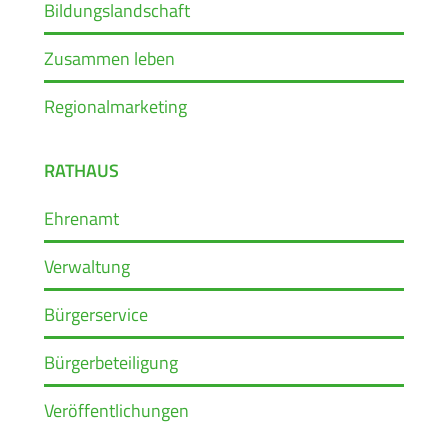
Bildungslandschaft
Zusammen leben
Regionalmarketing
RATHAUS
Ehrenamt
Verwaltung
Bürgerservice
Bürgerbeteiligung
Veröffentlichungen