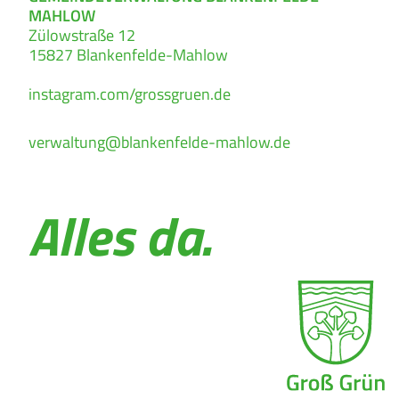
MAHLOW
Zülowstraße 12
15827
Blankenfelde-Mahlow
instagram.com/grossgruen.de
verwaltung@blankenfelde-mahlow.de
Alles da.