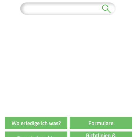
Wo erledige ich was?
Formulare
Richtlinien &