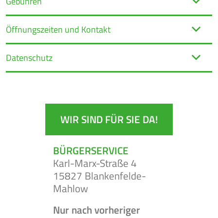
Gebühren
Öffnungszeiten und Kontakt
Datenschutz
WIR SIND FÜR SIE DA!
BÜRGERSERVICE
Karl-Marx-Straße 4
15827 Blankenfelde-
Mahlow
Nur nach vorheriger