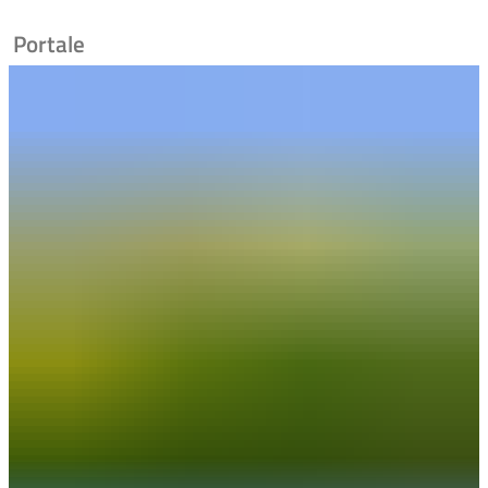
Portale