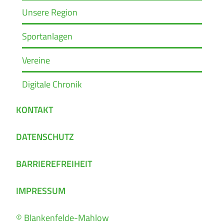
Unsere Region
Sportanlagen
Vereine
Digitale Chronik
KONTAKT
DATENSCHUTZ
BARRIEREFREIHEIT
IMPRESSUM
© Blankenfelde-Mahlow