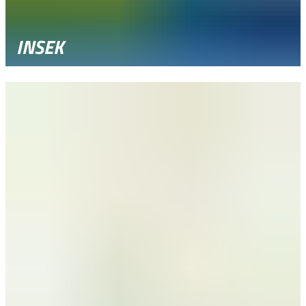
INSEK