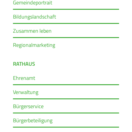
Gemeindeportrait
Bildungslandschaft
Zusammen leben
Regionalmarketing
RATHAUS
Ehrenamt
Verwaltung
Bürgerservice
Bürgerbeteiligung