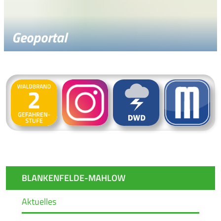
Geoportal
BLANKENFELDE-MAHLOW
Aktuelles