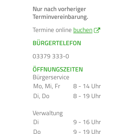
Nur nach vorheriger
Terminvereinbarung.
Termine online
buchen
BÜRGERTELEFON
03379 333-0
ÖFFNUNGSZEITEN
Bürgerservice
Mo, Mi, Fr
8 - 14 Uhr
Di, Do
8 - 19 Uhr
Verwaltung
Di
9 - 16 Uhr
Do
9 - 19 Uhr