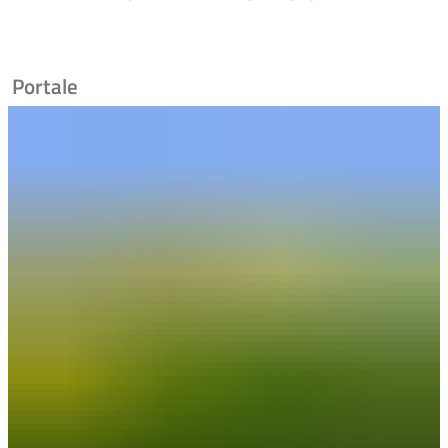
Portale