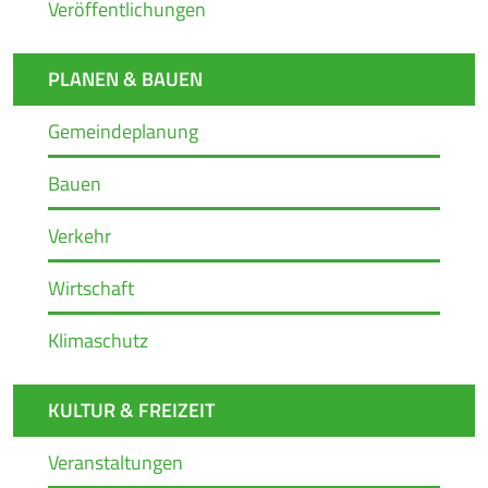
Veröffentlichungen
PLANEN & BAUEN
Gemeindeplanung
Bauen
Verkehr
Wirtschaft
Klimaschutz
KULTUR & FREIZEIT
Veranstaltungen