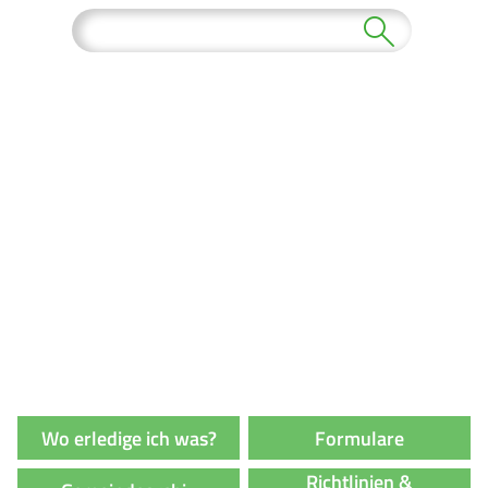
Wo erledige ich was?
Formulare
Richtlinien &