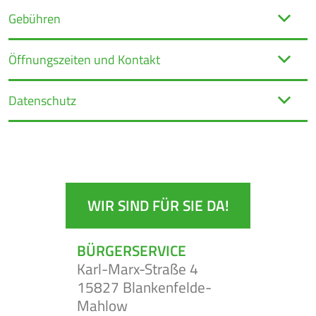
Gebühren
Öffnungszeiten und Kontakt
BEKANNT-
JOBS
MACHUNGEN
Datenschutz
WIR SIND FÜR SIE DA!
BÜRGERSERVICE
Karl-Marx-Straße 4
15827 Blankenfelde-
Mahlow