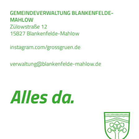
GEMEINDEVERWALTUNG BLANKENFELDE-
MAHLOW
Zülowstraße 12
15827
Blankenfelde-Mahlow
instagram.com/grossgruen.de
verwaltung@blankenfelde-mahlow.de
Alles da.