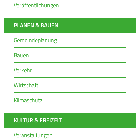
Veröffentlichungen
PLANEN & BAUEN
Gemeindeplanung
Bauen
Verkehr
Wirtschaft
Klimaschutz
KULTUR & FREIZEIT
Veranstaltungen