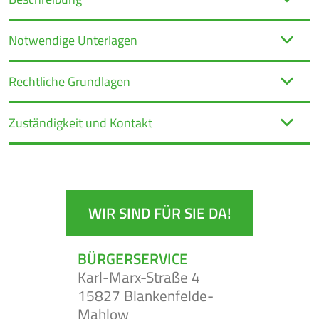
Notwendige Unterlagen
BEKANNT-
JOBS
MACHUNGEN
Rechtliche Grundlagen
Zuständigkeit und Kontakt
WIR SIND FÜR SIE DA!
BÜRGERSERVICE
Karl-Marx-Straße 4
15827 Blankenfelde-
Mahlow