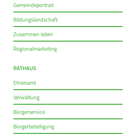
Gemeindeportrait
Bildungslandschaft
Zusammen leben
Regionalmarketing
RATHAUS
Ehrenamt
Verwaltung
Bürgerservice
Bürgerbeteiligung