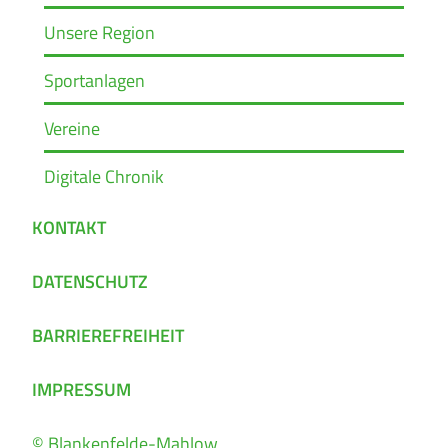
Unsere Region
Sportanlagen
Vereine
Digitale Chronik
KONTAKT
DATENSCHUTZ
BARRIEREFREIHEIT
IMPRESSUM
© Blankenfelde-Mahlow