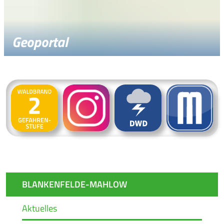
Geoportal
BLANKENFELDE-MAHLOW
Aktuelles