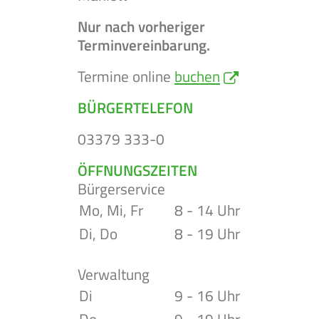
Nur nach vorheriger
Terminvereinbarung.
Termine online
buchen
BÜRGERTELEFON
03379 333-0
ÖFFNUNGSZEITEN
Bürgerservice
Mo, Mi, Fr
8 - 14 Uhr
Di, Do
8 - 19 Uhr
Verwaltung
Di
9 - 16 Uhr