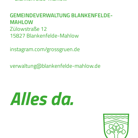
GEMEINDEVERWALTUNG BLANKENFELDE-
MAHLOW
Zülowstraße 12
15827
Blankenfelde-Mahlow
instagram.com/grossgruen.de
verwaltung@blankenfelde-mahlow.de
Alles da.