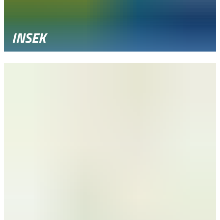
INSEK