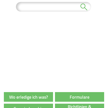
Wo erledige ich was?
Formulare
Richtlinien &