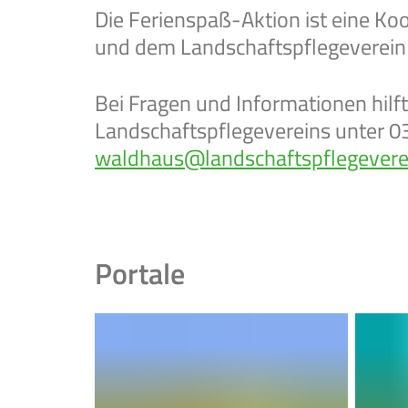
Die Ferienspaß-Aktion ist eine 
und dem Landschaftspflegeverein 
Bei Fragen und Informationen hilf
Landschaftspflegevereins unter 0
waldhaus@landschaftspflegevere
Portale