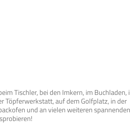
beim Tischler, bei den Imkern, im Buchladen, 
r Töpferwerkstatt, auf dem Golfplatz, in der
lzbackofen und an vielen weiteren spannende
sprobieren!