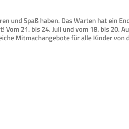
ren und Spaß haben. Das Warten hat ein En
! Vom 21. bis 24. Juli und vom 18. bis 20. A
eiche Mitmachangebote für alle Kinder von d