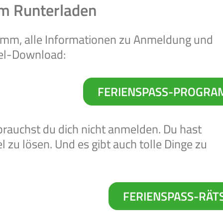
m Runterladen
mm, alle Informationen zu Anmeldung und
el-Download:
FERIENSPASS-PROGR
rauchst du dich nicht anmelden. Du hast
 zu lösen. Und es gibt auch tolle Dinge zu
FERIENSPASS-RÄTS