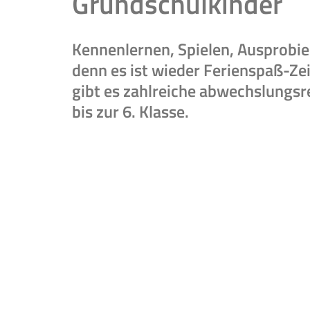
Grundschulkinder
Kennenlernen, Spielen, Ausprobie
denn es ist wieder Ferienspaß-Zeit
gibt es zahlreiche abwechslungsr
bis zur 6. Klasse.