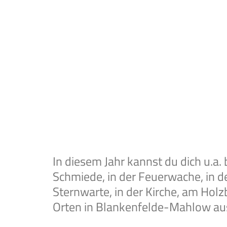
In diesem Jahr kannst du dich u.a. 
Schmiede, in der Feuerwache, in de
Sternwarte, in der Kirche, am Ho
Orten in Blankenfelde-Mahlow au