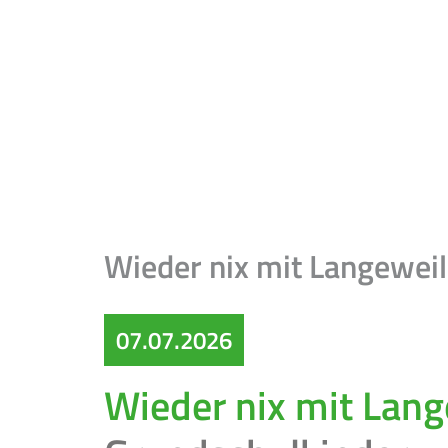
Wieder nix mit Langewei
07.07.2026
Wieder nix mit Lang