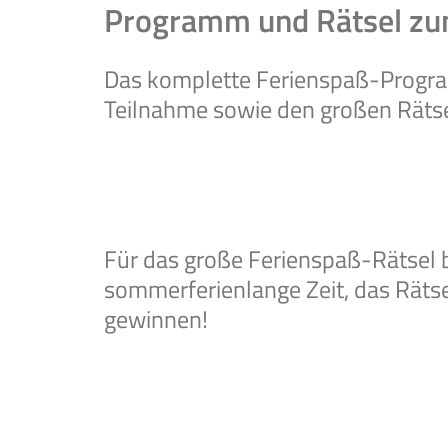
Programm und Rätsel zu
Das komplette Ferienspaß-Progra
Teilnahme sowie den großen Räts
Für das große Ferienspaß-Rätsel b
sommerferienlange Zeit, das Rätsel
gewinnen!