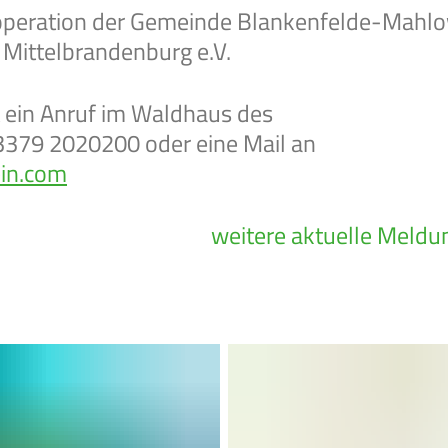
Kooperation der Gemeinde Blankenfelde-Mahl
Mittelbrandenburg e.V.
t ein Anruf im Waldhaus des
3379 2020200 oder eine Mail an
in.com
weitere aktuelle Meldu